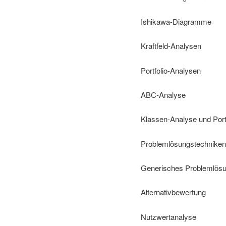
Ishikawa-Diagramme
Kraftfeld-Analysen
Portfolio-Analysen
ABC-Analyse
Klassen-Analyse und Portf
Problemlösungstechnike
Generisches Problemlösu
Alternativbewertung
Nutzwertanalyse