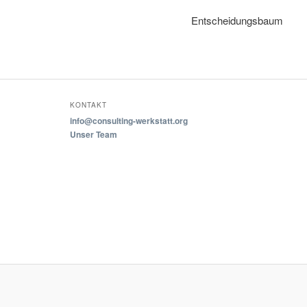
Entscheidungsbaum
KONTAKT
info@consulting-werkstatt.org
Unser Team